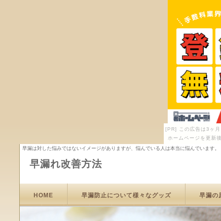
[PR] この広告は3
ホームページを更新後
早漏は対した悩みではないイメージがありますが、悩んでいる人は本当に悩んでいます。
早漏れ改善方法
HOME
早漏防止について様々なグッズ
早漏の